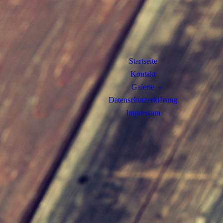
Startseite
Kontakt
Galerie
Datenschutzerklärung
Impressum